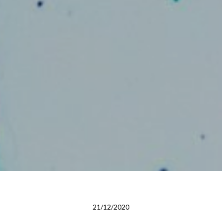
21/12/2020