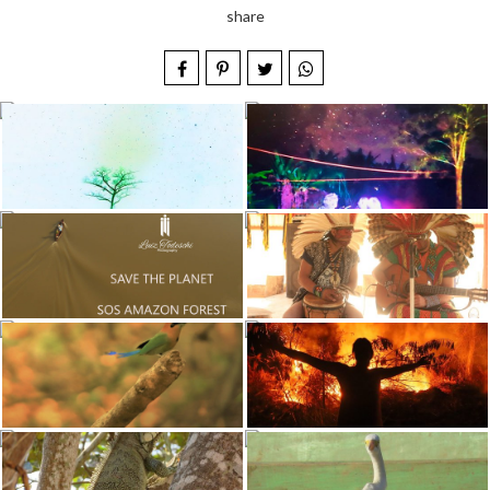
share