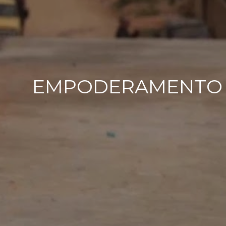
EMPODERAMENTO 