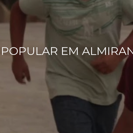
POPULAR EM ALMIRAN