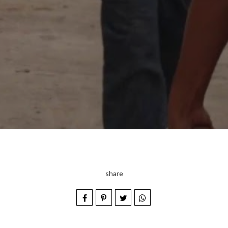
share