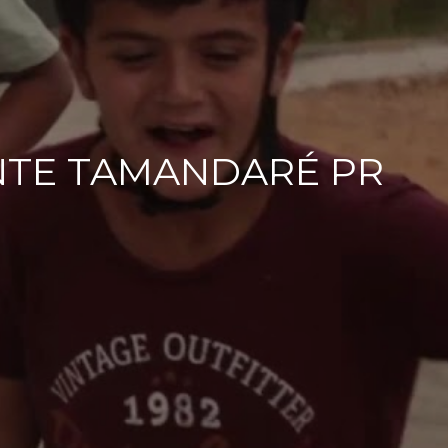
TE TAMANDARÉ PR