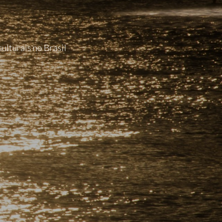
ulturais no Brasil